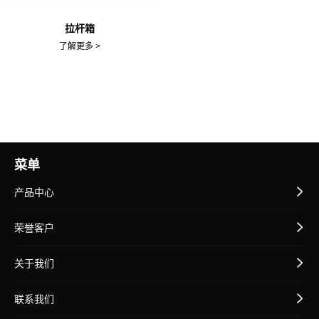
拉杆箱
了解更多 >
菜单
产品中心
荣誉客户
关于我们
联系我们