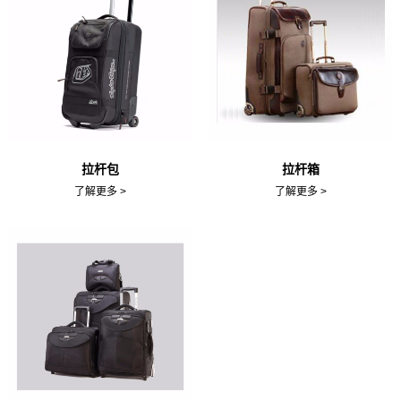
拉杆包
拉杆箱
了解更多 >
了解更多 >